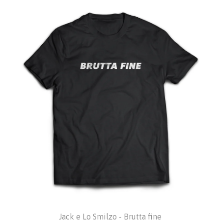
Jack e Lo Smilzo - Brutta fine