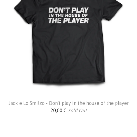
Jack e Lo Smilzo - Don't play in the house of the player
20,00
€
Sold Out